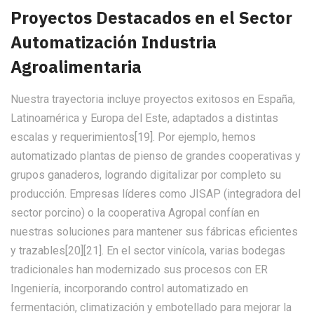
Proyectos Destacados en el Sector
Automatización Industria
Agroalimentaria
Nuestra trayectoria incluye proyectos exitosos en España,
Latinoamérica y Europa del Este, adaptados a distintas
escalas y requerimientos[19]. Por ejemplo, hemos
automatizado plantas de pienso de grandes cooperativas y
grupos ganaderos, logrando digitalizar por completo su
producción. Empresas líderes como JISAP (integradora del
sector porcino) o la cooperativa Agropal confían en
nuestras soluciones para mantener sus fábricas eficientes
y trazables[20][21]. En el sector vinícola, varias bodegas
tradicionales han modernizado sus procesos con ER
Ingeniería, incorporando control automatizado en
fermentación, climatización y embotellado para mejorar la