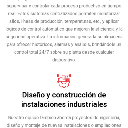
supervisar y controlar cada proceso productivo en tiempo
real. Estos sistemas centralizados permiten monitorizar
silos, líneas de producción, temperaturas, etc., y aplicar
lógicas de control automático que mejoran la eficiencia y la
seguridad operativa. La información generada se almacena
para ofrecer históricos, alarmas y análisis, brindándole un
control total 24/7 sobre su planta desde cualquier
dispositivo.
Diseño y construcción de
instalaciones industriales
Nuestro equipo también aborda proyectos de ingeniería,
diseño y montaje de nuevas instalaciones o ampliaciones