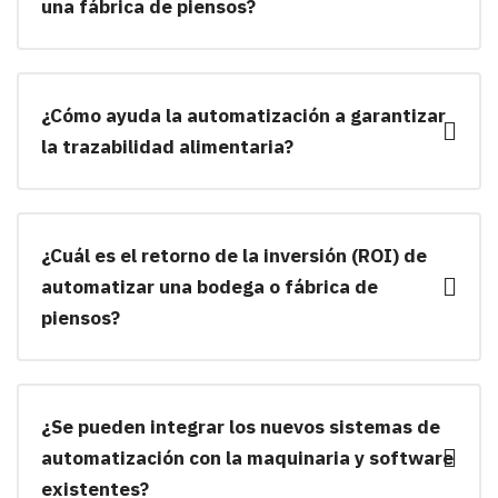
una fábrica de piensos?
¿Cómo ayuda la automatización a garantizar
la trazabilidad alimentaria?
¿Cuál es el retorno de la inversión (ROI) de
automatizar una bodega o fábrica de
piensos?
¿Se pueden integrar los nuevos sistemas de
automatización con la maquinaria y software
existentes?