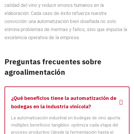
calidad del vino y reducir errores humanos en la
elaboración. Cada caso de éxito refuerza nuestra
convicción: una automatización bien diseñada no solo
elimina problemas de mermas y fallos, sino que impulsa la
excelencia operativa de la empresa.
Preguntas frecuentes sobre
agroalimentación
¿Qué beneficios tiene la automatización de
bodegas en la industria vinícola?
La automatización industrial en bodegas de vino aporta
múltiples beneficios tangibles: optimiza cada etapa del
proceso productivo (desde la fermentación hasta el