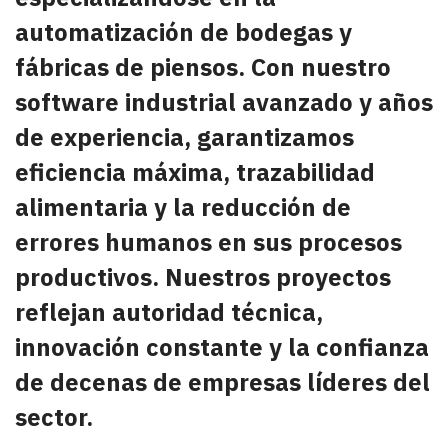
automatización de bodegas y
fábricas de piensos. Con nuestro
software industrial avanzado y años
de experiencia, garantizamos
eficiencia máxima, trazabilidad
alimentaria y la reducción de
errores humanos en sus procesos
productivos. Nuestros proyectos
reflejan autoridad técnica,
innovación constante y la confianza
de decenas de empresas líderes del
sector.