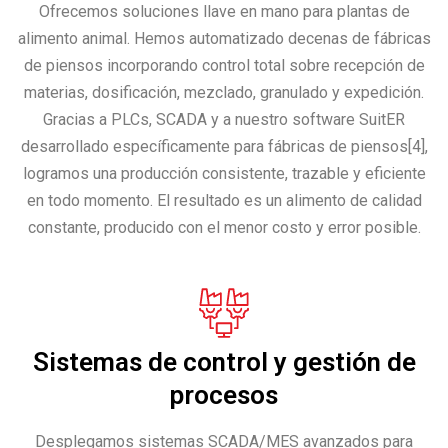
Ofrecemos soluciones llave en mano para plantas de
alimento animal. Hemos automatizado decenas de fábricas
de piensos incorporando control total sobre recepción de
materias, dosificación, mezclado, granulado y expedición.
Gracias a PLCs, SCADA y a nuestro software SuitER
desarrollado específicamente para fábricas de piensos[4],
logramos una producción consistente, trazable y eficiente
en todo momento. El resultado es un alimento de calidad
constante, producido con el menor costo y error posible.
Sistemas de control y gestión de
procesos
Desplegamos sistemas SCADA/MES avanzados para