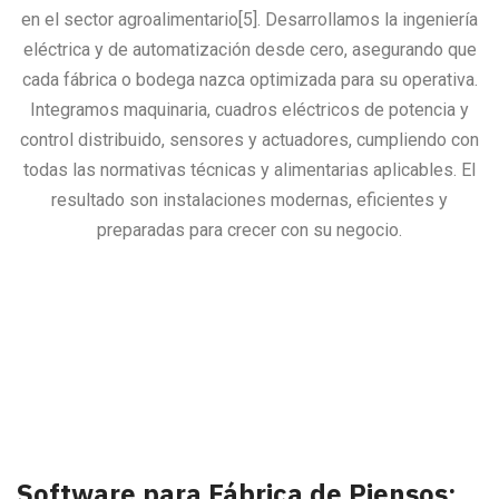
en el sector agroalimentario[5]. Desarrollamos la ingeniería
eléctrica y de automatización desde cero, asegurando que
cada fábrica o bodega nazca optimizada para su operativa.
Integramos maquinaria, cuadros eléctricos de potencia y
control distribuido, sensores y actuadores, cumpliendo con
todas las normativas técnicas y alimentarias aplicables. El
resultado son instalaciones modernas, eficientes y
preparadas para crecer con su negocio.
Software para Fábrica de Piensos: