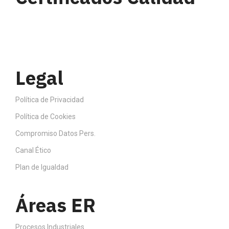
Legal
Política de Privacidad
Política de Cookies
Compromiso Datos Pers.
Canal Ético
Plan de Igualdad
Áreas ER
Procesos Industriales