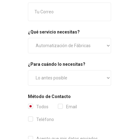
¿Qué servicio necesitas?
¿Para cuándo lo necesitas?
Método de Contacto
Todos
Email
Teléfono
Acepto que mis datos enviados