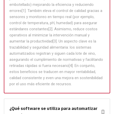
embotellado) mejorando la eficiencia y reduciendo
errores[1]. También eleva el control de calidad gracias a
sensores y monitoreo en tiempo real (por ejemplo,
control de temperatura, pH, humedad) para asegurar
estándares constantes[2]. Asimismo, reduce costos
operativos al minimizar la intervención manual y
aumentar la productividad[3]. Un aspecto clave es la
trazabilidad y seguridad alimentaria: los sistemas
automatizados registran y siguen cada lote de vino,
asegurando el cumplimiento de normativas y facilitando
retiradas rápidas si fuera necesario[4]. En conjunto,
estos beneficios se traducen en mayor rentabilidad,
calidad consistente y even una mejora en sostenibilidad
por el uso más eficiente de recursos.
¿Qué software se utiliza para automatizar