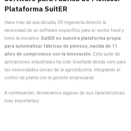
Plataforma SuitER
Hace más de una década, ER Ingeniería detectó la
necesidad de un software específico para el sector feed y
tomó la iniciativa.
SuitER es nuestra plataforma propia
para automatizar fábricas de piensos, nacida de 11
años de compromiso con la innovación.
Esta suite de
aplicaciones industriales ha sido diseñada desde cero para
las necesidades únicas de la agroindustria, integrando el
control de planta con la gestión empresarial.
A continuación, destacamos algunas de sus características
más importantes: