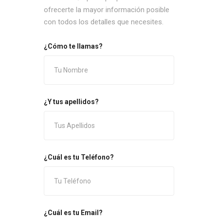
ofrecerte la mayor información posible
con todos los detalles que necesites.
¿Cómo te llamas?
¿Y tus apellidos?
¿Cuál es tu Teléfono?
¿Cuál es tu Email?