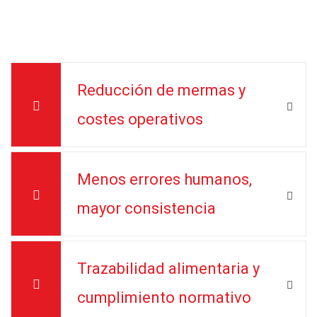
Reducción de mermas y
costes operativos
Menos errores humanos,
mayor consistencia
Trazabilidad alimentaria y
cumplimiento normativo