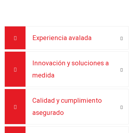
Experiencia avalada
Innovación y soluciones a
medida
Calidad y cumplimiento
asegurado