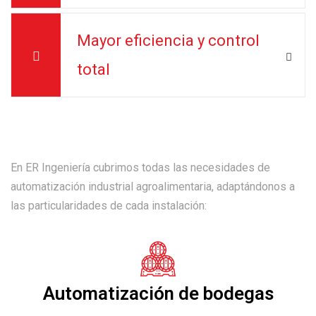
Mayor eficiencia y control
total
En ER Ingeniería cubrimos todas las necesidades de
automatización industrial agroalimentaria, adaptándonos a
las particularidades de cada instalación:
Automatización de bodegas