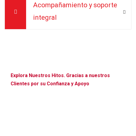
Acompañamiento y soporte
integral
Explora Nuestros Hitos. Gracias a nuestros
Clientes por su Confianza y Apoyo
Proyectos
Destacados en el
Sector. Nuestro