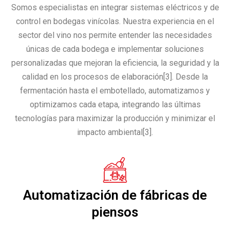
Somos especialistas en integrar sistemas eléctricos y de
control en bodegas vinícolas. Nuestra experiencia en el
sector del vino nos permite entender las necesidades
únicas de cada bodega e implementar soluciones
personalizadas que mejoran la eficiencia, la seguridad y la
calidad en los procesos de elaboración[3]. Desde la
fermentación hasta el embotellado, automatizamos y
optimizamos cada etapa, integrando las últimas
tecnologías para maximizar la producción y minimizar el
impacto ambiental[3].
Automatización de fábricas de
piensos