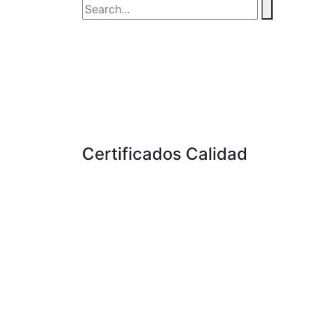
Certificados Calidad