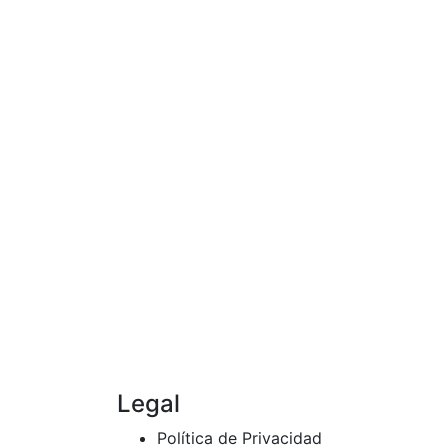
Legal
Política de Privacidad