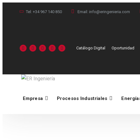
Tel:
+34 967 140 850
Email:
info@eringenieria.com
Catálogo Digital
Oportunidad
Empresa
Procesos Industriales
Energía