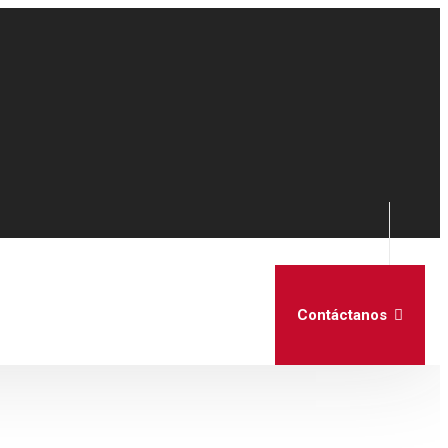
Contáctanos