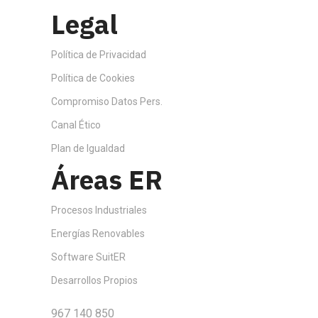
Legal
Política de Privacidad
Política de Cookies
Compromiso Datos Pers.
Canal Ético
Plan de Igualdad
Áreas ER
Procesos Industriales
Energías Renovables
Software SuitER
Desarrollos Propios
967 140 850