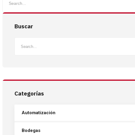
Buscar
Categorías
Automatización
Bodegas